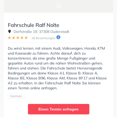
Fahrschule Ralf Nolte
Dorfstraße 19, 37308 Duderstadt
18 Bewertungen
Du wirst lernen, mit einem Audi, Volkswagen, Honda, KTM
und Kawasaki zu fahren. Achte darauf, dich zu
konzentrieren, da eine große Menge Fußgänger und
geparkte Autos rund um die nahen Wohnstraßen gehen,
fahren und stehen. Die Fahrschule bietet Hervorragende
Bedingungen um deine Klasse A1, Klasse B, Klasse A,
Klasse BE, Klasse B96, Klasse AM, Klasse BF17 und Klasse
A2 zu erhalten. In der Fahrschule Ralf Nolte Sie können
einen Termin online anfragen.
German
Einen Termin anfragen