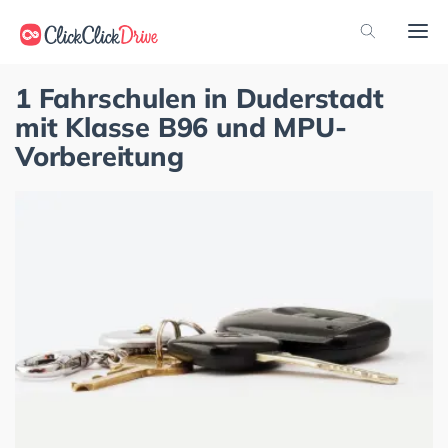
1 Fahrschulen in Duderstadt
mit Klasse B96 und MPU-
Vorbereitung