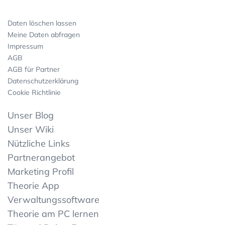
Daten löschen lassen
Meine Daten abfragen
Impressum
AGB
AGB für Partner
Datenschutzerklärung
Cookie Richtlinie
Unser Blog
Unser Wiki
Nützliche Links
Partnerangebot
Marketing Profil
Theorie App
Verwaltungssoftware
Theorie am PC lernen