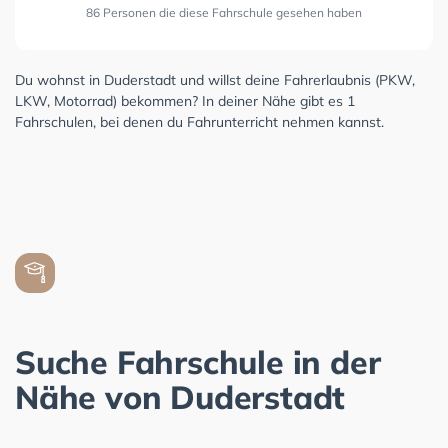
86 Personen die diese Fahrschule gesehen haben
Du wohnst in Duderstadt und willst deine Fahrerlaubnis (PKW,
LKW, Motorrad) bekommen? In deiner Nähe gibt es 1
Fahrschulen, bei denen du Fahrunterricht nehmen kannst.
Suche Fahrschule in der
Nähe von Duderstadt