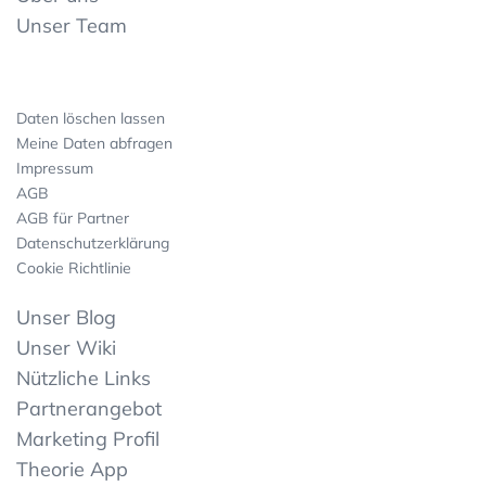
Unser Team
Daten löschen lassen
Meine Daten abfragen
Impressum
AGB
AGB für Partner
Datenschutzerklärung
Cookie Richtlinie
Unser Blog
Unser Wiki
Nützliche Links
Partnerangebot
Marketing Profil
Theorie App