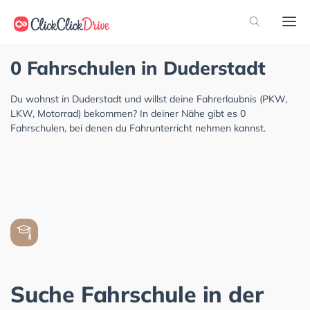
0 Fahrschulen in Duderstadt
Du wohnst in Duderstadt und willst deine Fahrerlaubnis (PKW,
LKW, Motorrad) bekommen? In deiner Nähe gibt es 0
Fahrschulen, bei denen du Fahrunterricht nehmen kannst.
Suche Fahrschule in der