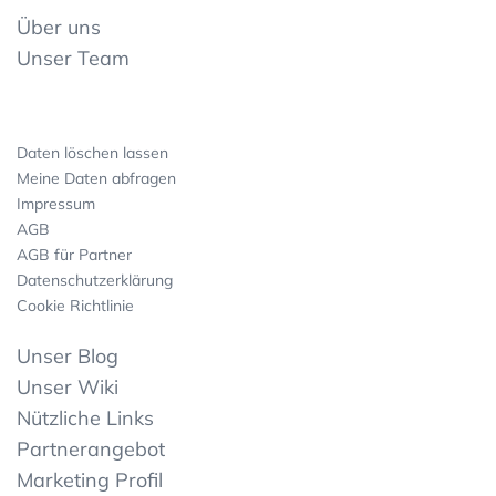
Über uns
Unser Team
Daten löschen lassen
Meine Daten abfragen
Impressum
AGB
AGB für Partner
Datenschutzerklärung
Cookie Richtlinie
Unser Blog
Unser Wiki
Nützliche Links
Partnerangebot
Marketing Profil