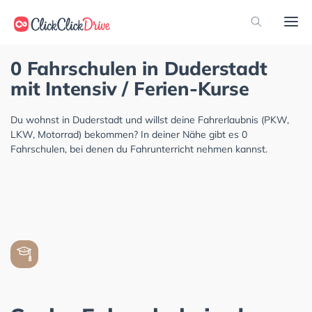
0 Fahrschulen in Duderstadt
mit Intensiv / Ferien-Kurse
Du wohnst in Duderstadt und willst deine Fahrerlaubnis (PKW,
LKW, Motorrad) bekommen? In deiner Nähe gibt es 0
Fahrschulen, bei denen du Fahrunterricht nehmen kannst.