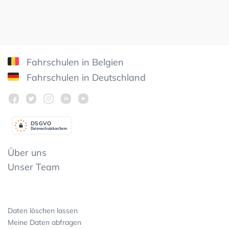
Fahrschulen in Belgien
Fahrschulen in Deutschland
DSGV
O
Datenschutzkonform
Über uns
Unser Team
Daten löschen lassen
Meine Daten abfragen