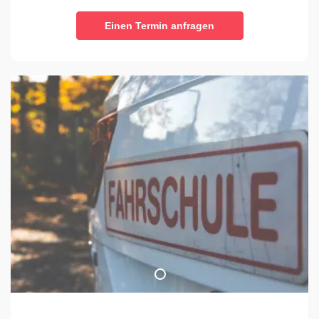
Einen Termin anfragen