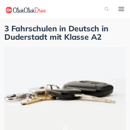
3 Fahrschulen in Deutsch in
Duderstadt mit Klasse A2