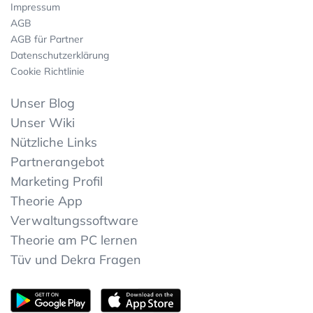
Impressum
AGB
AGB für Partner
Datenschutzerklärung
Cookie Richtlinie
Unser Blog
Unser Wiki
Nützliche Links
Partnerangebot
Marketing Profil
Theorie App
Verwaltungssoftware
Theorie am PC lernen
Tüv und Dekra Fragen