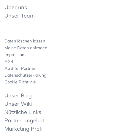
Über uns
Unser Team
Daten löschen lassen
Meine Daten abfragen
Impressum
AGB
AGB für Partner
Datenschutzerklärung
Cookie Richtlinie
Unser Blog
Unser Wiki
Nützliche Links
Partnerangebot
Marketing Profil