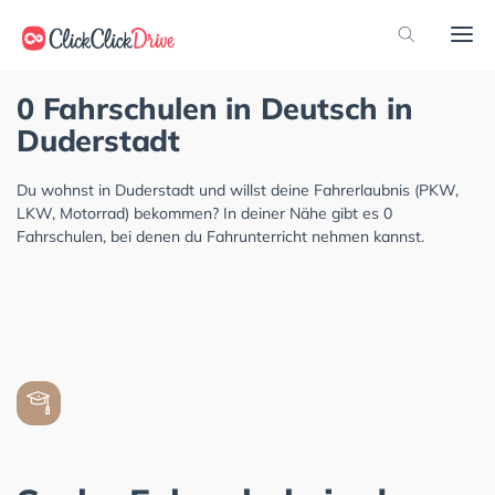
0 Fahrschulen in Deutsch in
Duderstadt
Du wohnst in Duderstadt und willst deine Fahrerlaubnis (PKW,
LKW, Motorrad) bekommen? In deiner Nähe gibt es 0
Fahrschulen, bei denen du Fahrunterricht nehmen kannst.