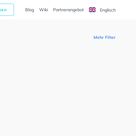
cken
Blog
Wiki
Partnerangebot
Englisch
Mehr Filter