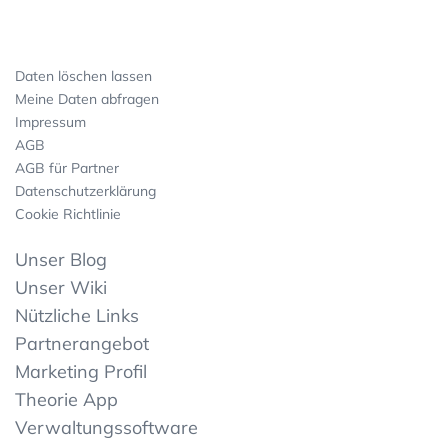
Daten löschen lassen
Meine Daten abfragen
Impressum
AGB
AGB für Partner
Datenschutzerklärung
Cookie Richtlinie
Unser Blog
Unser Wiki
Nützliche Links
Partnerangebot
Marketing Profil
Theorie App
Verwaltungssoftware