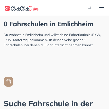
0 Fahrschulen in Emlichheim
Du wohnst in Emlichheim und willst deine Fahrerlaubnis (PKW,
LKW, Motorrad) bekommen? In deiner Nähe gibt es 0
Fahrschulen, bei denen du Fahrunterricht nehmen kannst.
Suche Fahrschule in der