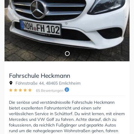
Fahrschule Heckmann
Föhnstraße 44, 48465 Emlichheim
65 Bewertungen
Die seriöse und verständnisvolle Fahrschule Heckmann
bietet exzellenten Fahrunterricht und einen sehr
verlässlichen Service in Schüttorf. Du wirst lernen, mit einem
Mercedes und VW Golf zu fahren. Achte darauf, dich zu
fokussieren, da reichlich Fußgänger und geparkte Autos
rund um die nahegelegenen Wohnstraßen gehen, fahren