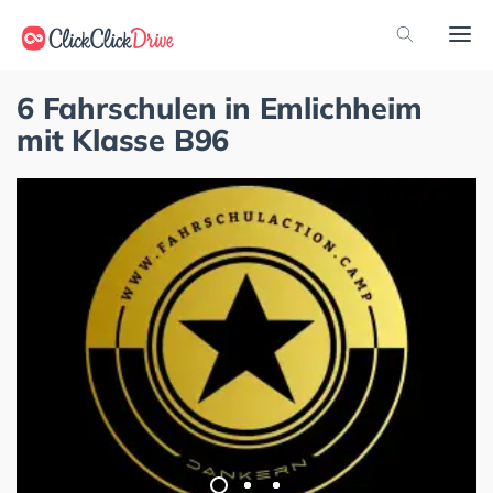
6 Fahrschulen in Emlichheim
mit Klasse B96