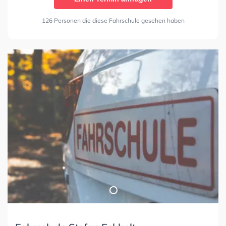
126 Personen die diese Fahrschule gesehen haben