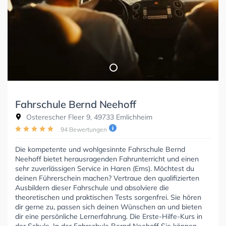
Fahrschule Bernd Neehoff
Osterescher Fleer 9, 49733 Emlichheim
94 Bewertungen
Die kompetente und wohlgesinnte Fahrschule Bernd
Neehoff bietet herausragenden Fahrunterricht und einen
sehr zuverlässigen Service in Haren (Ems). Möchtest du
deinen Führerschein machen? Vertraue den qualifizierten
Ausbildern dieser Fahrschule und absolviere die
theoretischen und praktischen Tests sorgenfrei. Sie hören
dir gerne zu, passen sich deinen Wünschen an und bieten
dir eine persönliche Lernerfahrung. Die Erste-Hilfe-Kurs in