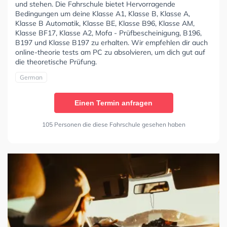
und stehen. Die Fahrschule bietet Hervorragende
Bedingungen um deine Klasse A1, Klasse B, Klasse A,
Klasse B Automatik, Klasse BE, Klasse B96, Klasse AM,
Klasse BF17, Klasse A2, Mofa - Prüfbescheinigung, B196,
B197 und Klasse B197 zu erhalten. Wir empfehlen dir auch
online-theorie tests am PC zu absolvieren, um dich gut auf
die theoretische Prüfung.
German
Einen Termin anfragen
105 Personen die diese Fahrschule gesehen haben