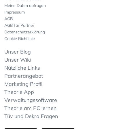
Meine Daten abfragen
Impressum
AGB
AGB für Partner
Datenschutzerklärung
Cookie Richtlinie
Unser Blog
Unser Wiki
Nützliche Links
Partnerangebot
Marketing Profil
Theorie App
Verwaltungssoftware
Theorie am PC lernen
Tüv und Dekra Fragen