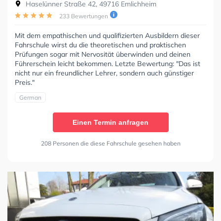
Haselünner Straße 42, 49716 Emlichheim
233 Bewertungen
Mit dem empathischen und qualifizierten Ausbildern dieser
Fahrschule wirst du die theoretischen und praktischen
Prüfungen sogar mit Nervosität überwinden und deinen
Führerschein leicht bekommen. Letzte Bewertung: "Das ist
nicht nur ein freundlicher Lehrer, sondern auch günstiger
Preis."
German
Einen Termin anfragen
208 Personen die diese Fahrschule gesehen haben