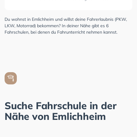
Du wohnst in Emlichheim und willst deine Fahrerlaubnis (PKW,
LKW, Motorrad) bekommen? In deiner Nähe gibt es 6
Fahrschulen, bei denen du Fahrunterricht nehmen kannst.
Suche Fahrschule in der
Nähe von Emlichheim