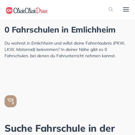
0 Fahrschulen in Emlichheim
Du wohnst in Emlichheim und willst deine Fahrerlaubnis (PKW,
LKW, Motorrad) bekommen? In deiner Nähe gibt es 0
Fahrschulen, bei denen du Fahrunterricht nehmen kannst.
Suche Fahrschule in der