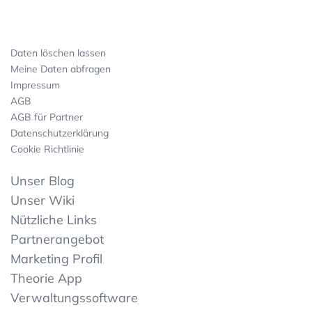
Daten löschen lassen
Meine Daten abfragen
Impressum
AGB
AGB für Partner
Datenschutzerklärung
Cookie Richtlinie
Unser Blog
Unser Wiki
Nützliche Links
Partnerangebot
Marketing Profil
Theorie App
Verwaltungssoftware