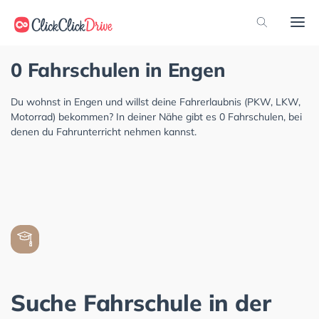
0 Fahrschulen in Engen
Du wohnst in Engen und willst deine Fahrerlaubnis (PKW, LKW,
Motorrad) bekommen? In deiner Nähe gibt es 0 Fahrschulen, bei
denen du Fahrunterricht nehmen kannst.
Suche Fahrschule in der