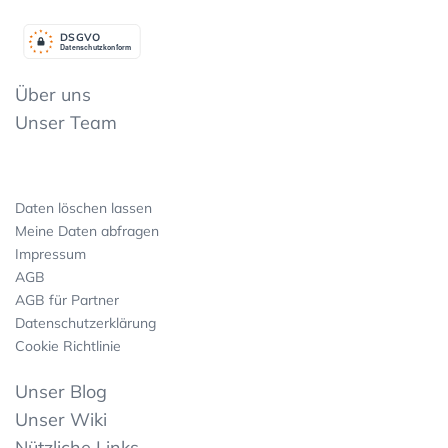
DSGV
O
Datenschutzkonform
Über uns
Unser Team
Daten löschen lassen
Meine Daten abfragen
Impressum
AGB
AGB für Partner
Datenschutzerklärung
Cookie Richtlinie
Unser Blog
Unser Wiki
Nützliche Links