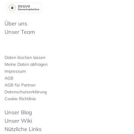
DSGV
O
Datenschutzkonform
Über uns
Unser Team
Daten löschen lassen
Meine Daten abfragen
Impressum
AGB
AGB für Partner
Datenschutzerklärung
Cookie Richtlinie
Unser Blog
Unser Wiki
Nützliche Links