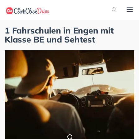
1 Fahrschulen in Engen mit
Klasse BE und Sehtest