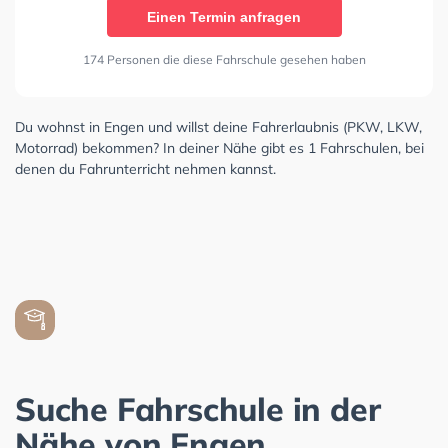
Einen Termin anfragen
174 Personen die diese Fahrschule gesehen haben
Du wohnst in Engen und willst deine Fahrerlaubnis (PKW, LKW,
Motorrad) bekommen? In deiner Nähe gibt es 1 Fahrschulen, bei
denen du Fahrunterricht nehmen kannst.
Suche Fahrschule in der
Nähe von Engen