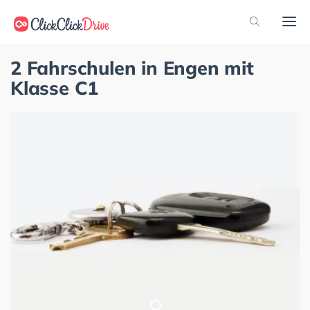
2 Fahrschulen in Engen mit
Klasse C1