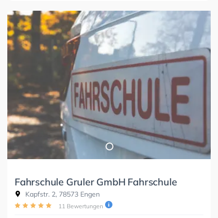
Fahrschule Gruler GmbH Fahrschule
Kapfstr. 2, 78573 Engen
11 Bewertungen