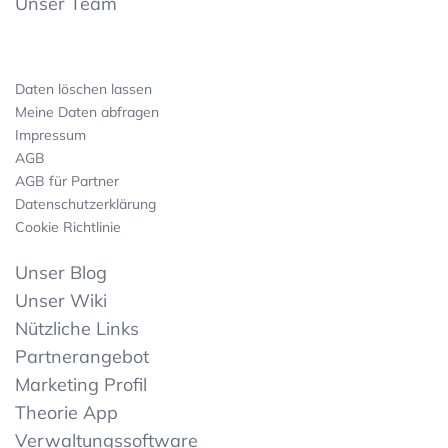
Unser Team
Daten löschen lassen
Meine Daten abfragen
Impressum
AGB
AGB für Partner
Datenschutzerklärung
Cookie Richtlinie
Unser Blog
Unser Wiki
Nützliche Links
Partnerangebot
Marketing Profil
Theorie App
Verwaltungssoftware