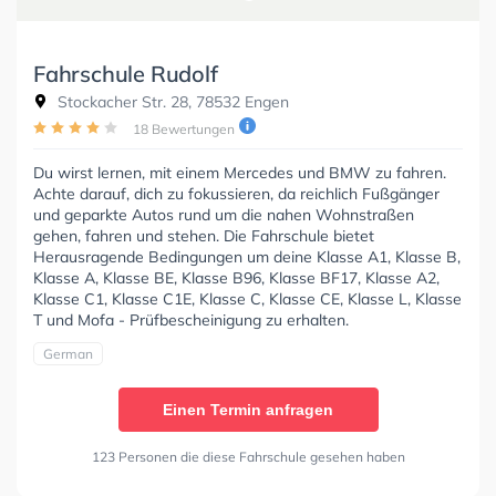
Fahrschule Rudolf
Stockacher Str. 28, 78532 Engen
18 Bewertungen
Du wirst lernen, mit einem Mercedes und BMW zu fahren.
Achte darauf, dich zu fokussieren, da reichlich Fußgänger
und geparkte Autos rund um die nahen Wohnstraßen
gehen, fahren und stehen. Die Fahrschule bietet
Herausragende Bedingungen um deine Klasse A1, Klasse B,
Klasse A, Klasse BE, Klasse B96, Klasse BF17, Klasse A2,
Klasse C1, Klasse C1E, Klasse C, Klasse CE, Klasse L, Klasse
T und Mofa - Prüfbescheinigung zu erhalten.
German
Einen Termin anfragen
123 Personen die diese Fahrschule gesehen haben