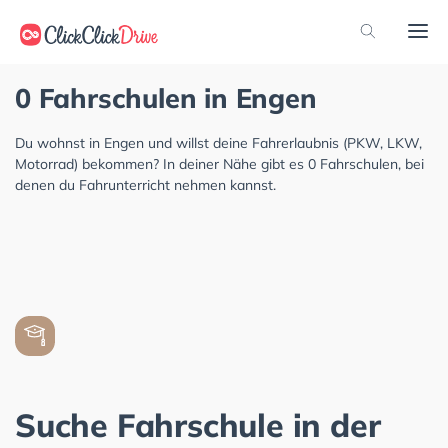
0 Fahrschulen in Engen
Du wohnst in Engen und willst deine Fahrerlaubnis (PKW, LKW,
Motorrad) bekommen? In deiner Nähe gibt es 0 Fahrschulen, bei
denen du Fahrunterricht nehmen kannst.
Suche Fahrschule in der