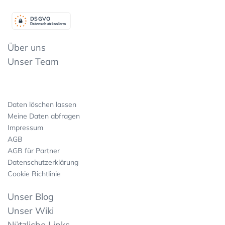
DSGV
O
Datenschutzkonform
Über uns
Unser Team
Daten löschen lassen
Meine Daten abfragen
Impressum
AGB
AGB für Partner
Datenschutzerklärung
Cookie Richtlinie
Unser Blog
Unser Wiki
Nützliche Links