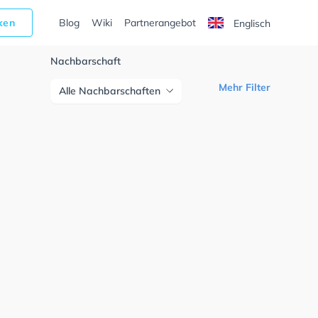
cken
Blog
Wiki
Partnerangebot
Englisch
Nachbarschaft
Mehr Filter
Alle Nachbarschaften