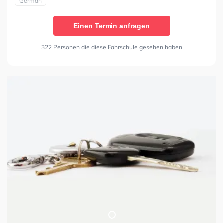
German
Einen Termin anfragen
322 Personen die diese Fahrschule gesehen haben