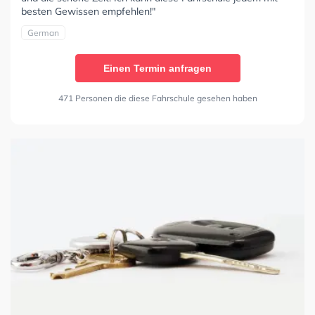
besten Gewissen empfehlen!"
German
Einen Termin anfragen
471 Personen die diese Fahrschule gesehen haben