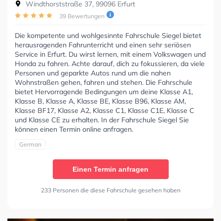
Windthorststraße 37, 99096 Erfurt
39 Bewertungen
Die kompetente und wohlgesinnte Fahrschule Siegel bietet
herausragenden Fahrunterricht und einen sehr seriösen
Service in Erfurt. Du wirst lernen, mit einem Volkswagen und
Honda zu fahren. Achte darauf, dich zu fokussieren, da viele
Personen und geparkte Autos rund um die nahen
Wohnstraßen gehen, fahren und stehen. Die Fahrschule
bietet Hervorragende Bedingungen um deine Klasse A1,
Klasse B, Klasse A, Klasse BE, Klasse B96, Klasse AM,
Klasse BF17, Klasse A2, Klasse C1, Klasse C1E, Klasse C
und Klasse CE zu erhalten. In der Fahrschule Siegel Sie
können einen Termin online anfragen.
German
Einen Termin anfragen
233 Personen die diese Fahrschule gesehen haben