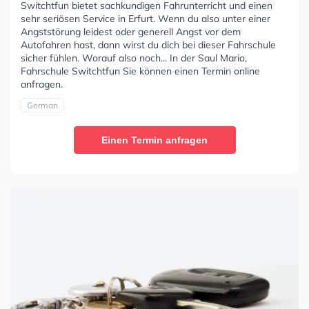
Switchtfun bietet sachkundigen Fahrunterricht und einen
sehr seriösen Service in Erfurt. Wenn du also unter einer
Angststörung leidest oder generell Angst vor dem
Autofahren hast, dann wirst du dich bei dieser Fahrschule
sicher fühlen. Worauf also noch... In der Saul Mario,
Fahrschule Switchtfun Sie können einen Termin online
anfragen.
German
Einen Termin anfragen