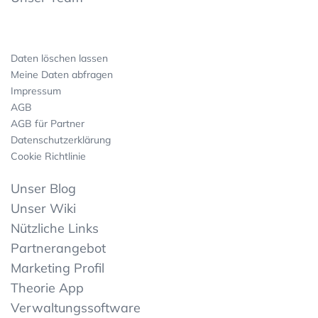
Daten löschen lassen
Meine Daten abfragen
Impressum
AGB
AGB für Partner
Datenschutzerklärung
Cookie Richtlinie
Unser Blog
Unser Wiki
Nützliche Links
Partnerangebot
Marketing Profil
Theorie App
Verwaltungssoftware