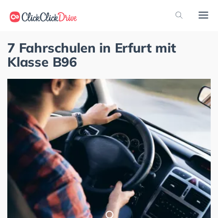
7 Fahrschulen in Erfurt mit
Klasse B96