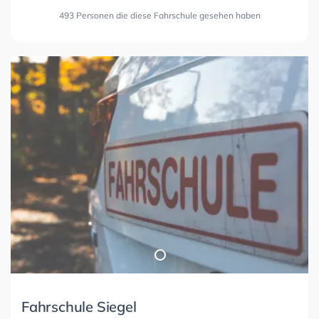
493 Personen die diese Fahrschule gesehen haben
Fahrschule Siegel