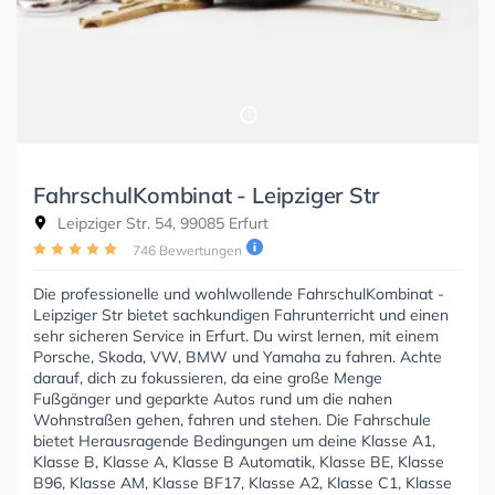
FahrschulKombinat - Leipziger Str
Leipziger Str. 54, 99085 Erfurt
746 Bewertungen
Die professionelle und wohlwollende FahrschulKombinat -
Leipziger Str bietet sachkundigen Fahrunterricht und einen
sehr sicheren Service in Erfurt. Du wirst lernen, mit einem
Porsche, Skoda, VW, BMW und Yamaha zu fahren. Achte
darauf, dich zu fokussieren, da eine große Menge
Fußgänger und geparkte Autos rund um die nahen
Wohnstraßen gehen, fahren und stehen. Die Fahrschule
bietet Herausragende Bedingungen um deine Klasse A1,
Klasse B, Klasse A, Klasse B Automatik, Klasse BE, Klasse
B96, Klasse AM, Klasse BF17, Klasse A2, Klasse C1, Klasse