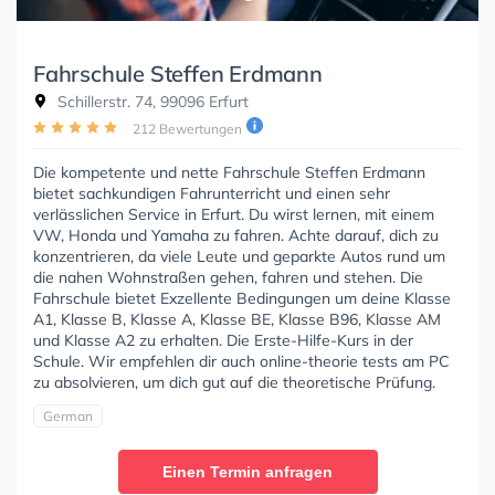
Fahrschule Steffen Erdmann
Schillerstr. 74, 99096 Erfurt
212 Bewertungen
Die kompetente und nette Fahrschule Steffen Erdmann
bietet sachkundigen Fahrunterricht und einen sehr
verlässlichen Service in Erfurt. Du wirst lernen, mit einem
VW, Honda und Yamaha zu fahren. Achte darauf, dich zu
konzentrieren, da viele Leute und geparkte Autos rund um
die nahen Wohnstraßen gehen, fahren und stehen. Die
Fahrschule bietet Exzellente Bedingungen um deine Klasse
A1, Klasse B, Klasse A, Klasse BE, Klasse B96, Klasse AM
und Klasse A2 zu erhalten. Die Erste-Hilfe-Kurs in der
Schule. Wir empfehlen dir auch online-theorie tests am PC
zu absolvieren, um dich gut auf die theoretische Prüfung.
German
Einen Termin anfragen