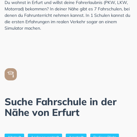
Du wohnst in Erfurt und willst deine Fahrerlaubnis (PKW, LKW,
Motorrad) bekommen? In deiner Nähe gibt es 7 Fahrschulen, bei
denen du Fahrunterricht nehmen kannst. In 1 Schulen kannst du
die ersten Erfahrungen im realen Verkehr sogar an einem
Simulator machen.
Suche Fahrschule in der
Nähe von Erfurt