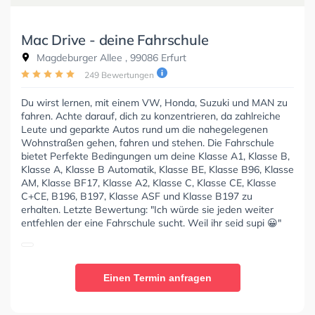
Mac Drive - deine Fahrschule
Magdeburger Allee , 99086 Erfurt
249 Bewertungen
Du wirst lernen, mit einem VW, Honda, Suzuki und MAN zu
fahren. Achte darauf, dich zu konzentrieren, da zahlreiche
Leute und geparkte Autos rund um die nahegelegenen
Wohnstraßen gehen, fahren und stehen. Die Fahrschule
bietet Perfekte Bedingungen um deine Klasse A1, Klasse B,
Klasse A, Klasse B Automatik, Klasse BE, Klasse B96, Klasse
AM, Klasse BF17, Klasse A2, Klasse C, Klasse CE, Klasse
C+CE, B196, B197, Klasse ASF und Klasse B197 zu
erhalten. Letzte Bewertung: "Ich würde sie jeden weiter
entfehlen der eine Fahrschule sucht. Weil ihr seid supi 😀"
Einen Termin anfragen