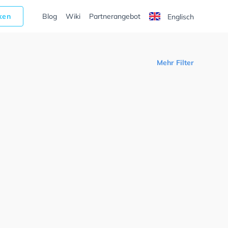
cken
Blog
Wiki
Partnerangebot
Englisch
Mehr Filter