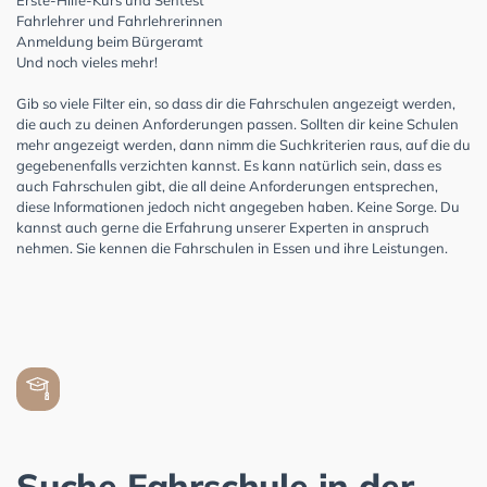
Fahrlehrer und Fahrlehrerinnen
Anmeldung beim Bürgeramt
Und noch vieles mehr!
Gib so viele Filter ein, so dass dir die Fahrschulen angezeigt werden,
die auch zu deinen Anforderungen passen. Sollten dir keine Schulen
mehr angezeigt werden, dann nimm die Suchkriterien raus, auf die du
gegebenenfalls verzichten kannst. Es kann natürlich sein, dass es
auch Fahrschulen gibt, die all deine Anforderungen entsprechen,
diese Informationen jedoch nicht angegeben haben. Keine Sorge. Du
kannst auch gerne die Erfahrung unserer Experten in anspruch
nehmen. Sie kennen die Fahrschulen in Essen und ihre Leistungen.
Suche Fahrschule in der