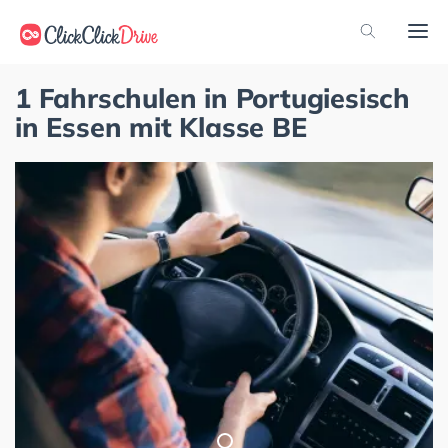
1 Fahrschulen in Portugiesisch
in Essen mit Klasse BE