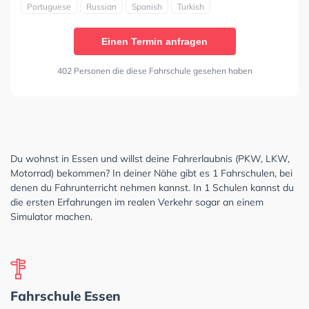
Portuguese
Russian
Spanish
Turkish
Einen Termin anfragen
402 Personen die diese Fahrschule gesehen haben
Du wohnst in Essen und willst deine Fahrerlaubnis (PKW, LKW,
Motorrad) bekommen? In deiner Nähe gibt es 1 Fahrschulen, bei
denen du Fahrunterricht nehmen kannst. In 1 Schulen kannst du
die ersten Erfahrungen im realen Verkehr sogar an einem
Simulator machen.
Fahrschule Essen