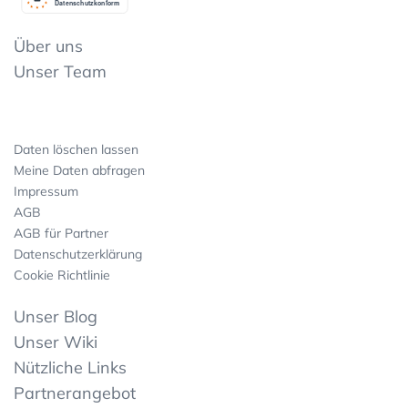
Datenschutzkonform
Über uns
Unser Team
Daten löschen lassen
Meine Daten abfragen
Impressum
AGB
AGB für Partner
Datenschutzerklärung
Cookie Richtlinie
Unser Blog
Unser Wiki
Nützliche Links
Partnerangebot