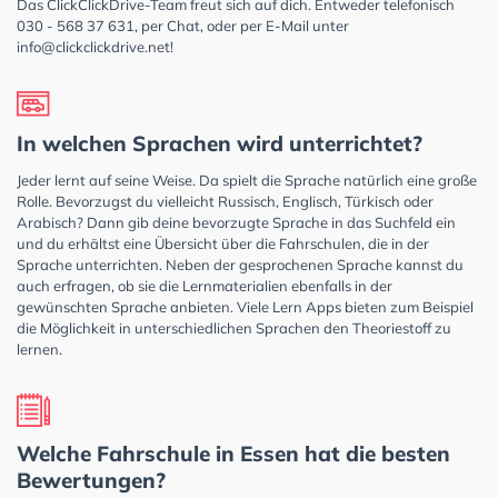
Das ClickClickDrive-Team freut sich auf dich. Entweder telefonisch
030 - 568 37 631, per Chat, oder per E-Mail unter
info@clickclickdrive.net
!
In welchen Sprachen wird unterrichtet?
Jeder lernt auf seine Weise. Da spielt die Sprache natürlich eine große
Rolle. Bevorzugst du vielleicht Russisch, Englisch, Türkisch oder
Arabisch? Dann gib deine bevorzugte Sprache in das Suchfeld ein
und du erhältst eine Übersicht über die Fahrschulen, die in der
Sprache unterrichten. Neben der gesprochenen Sprache kannst du
auch erfragen, ob sie die Lernmaterialien ebenfalls in der
gewünschten Sprache anbieten. Viele Lern Apps bieten zum Beispiel
die Möglichkeit in unterschiedlichen Sprachen den Theoriestoff zu
lernen.
Welche Fahrschule in Essen hat die besten
Bewertungen?