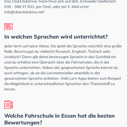
Das ClickClickDrive-Team freut sich auf dich. Entweder telefonisch
030 - 568 37 631, per Chat, oder per E-Mail unter
info@clickclickdrive.net
!
In welchen Sprachen wird unterrichtet?
Jeder lernt auf seine Weise. Da spielt die Sprache natürlich eine große
Rolle. Bevorzugst du vielleicht Russisch, Englisch, Türkisch oder
Arabisch? Dann gib deine bevorzugte Sprache in das Suchfeld ein
und du erhältst eine Übersicht über die Fahrschulen, die in der
Sprache unterrichten. Neben der gesprochenen Sprache kannst du
auch erfragen, ob sie die Lernmaterialien ebenfalls in der
gewünschten Sprache anbieten. Viele Lern Apps bieten zum Beispiel
die Möglichkeit in unterschiedlichen Sprachen den Theoriestoff zu
lernen.
Welche Fahrschule in Essen hat die besten
Bewertungen?