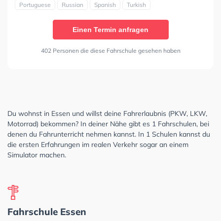
Portuguese
Russian
Spanish
Turkish
Einen Termin anfragen
402 Personen die diese Fahrschule gesehen haben
Du wohnst in Essen und willst deine Fahrerlaubnis (PKW, LKW,
Motorrad) bekommen? In deiner Nähe gibt es 1 Fahrschulen, bei
denen du Fahrunterricht nehmen kannst. In 1 Schulen kannst du
die ersten Erfahrungen im realen Verkehr sogar an einem
Simulator machen.
Fahrschule Essen