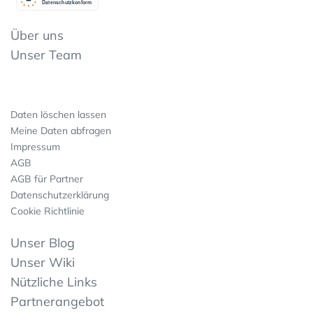
Datenschutzkonform
Über uns
Unser Team
Daten löschen lassen
Meine Daten abfragen
Impressum
AGB
AGB für Partner
Datenschutzerklärung
Cookie Richtlinie
Unser Blog
Unser Wiki
Nützliche Links
Partnerangebot