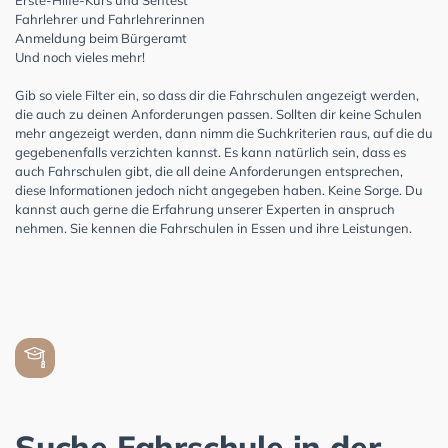
Fahrlehrer und Fahrlehrerinnen
Anmeldung beim Bürgeramt
Und noch vieles mehr!
Gib so viele Filter ein, so dass dir die Fahrschulen angezeigt werden,
die auch zu deinen Anforderungen passen. Sollten dir keine Schulen
mehr angezeigt werden, dann nimm die Suchkriterien raus, auf die du
gegebenenfalls verzichten kannst. Es kann natürlich sein, dass es
auch Fahrschulen gibt, die all deine Anforderungen entsprechen,
diese Informationen jedoch nicht angegeben haben. Keine Sorge. Du
kannst auch gerne die Erfahrung unserer Experten in anspruch
nehmen. Sie kennen die Fahrschulen in Essen und ihre Leistungen.
Suche Fahrschule in der