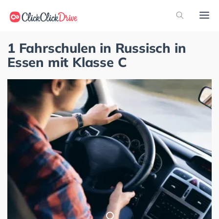
1 Fahrschulen in Russisch in
Essen mit Klasse C