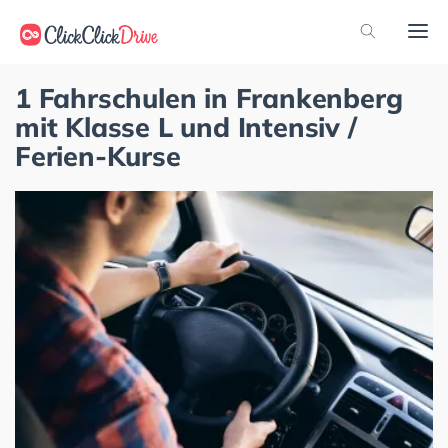
1 Fahrschulen in Frankenberg
mit Klasse L und Intensiv /
Ferien-Kurse