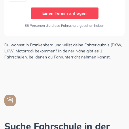
Einen Termin anfragen
85 Personen die diese Fahrschule gesehen haben
Du wohnst in Frankenberg und willst deine Fahrerlaubnis (PKW,
LKW, Motorrad) bekommen? In deiner Nähe gibt es 1
Fahrschulen, bei denen du Fahrunterricht nehmen kannst.
Suche Fahrschule in der