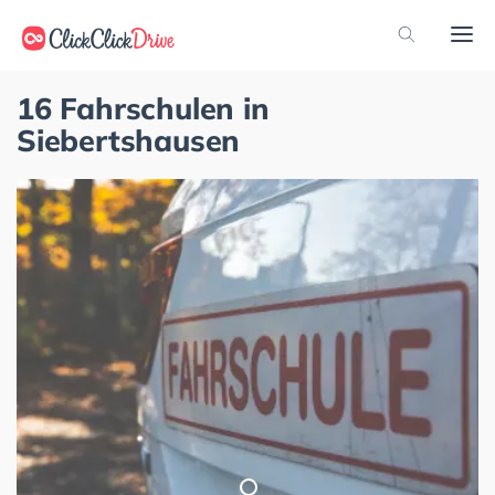
16 Fahrschulen in
Siebertshausen