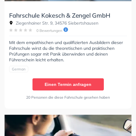
Fahrschule Kokesch & Zengel GmbH
Ziegenhainer Str. 9, 34576 Siebertshausen
0 Bewertungen
Mit dem empathischen und qualifizierten Ausbildern dieser
Fahrschule wirst du die theoretischen und praktischen
Prüfungen sogar mit Panik überwinden und deinen
Führerschein leicht erhalten.
German
Einen Termin anfragen
20 Personen die diese Fahrschule gesehen haben