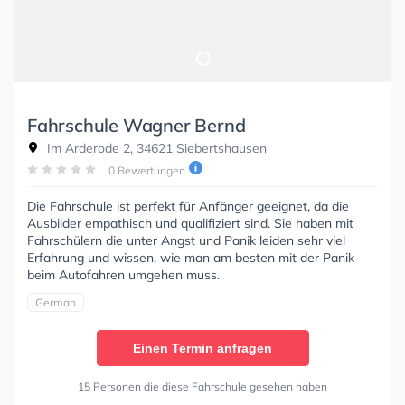
Fahrschule Wagner Bernd
Im Arderode 2, 34621 Siebertshausen
0 Bewertungen
Die Fahrschule ist perfekt für Anfänger geeignet, da die
Ausbilder empathisch und qualifiziert sind. Sie haben mit
Fahrschülern die unter Angst und Panik leiden sehr viel
Erfahrung und wissen, wie man am besten mit der Panik
beim Autofahren umgehen muss.
German
Einen Termin anfragen
15 Personen die diese Fahrschule gesehen haben