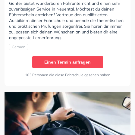
Günter bietet wunderbaren Fahrunterricht und einen sehr
zuverlässigen Service in Neuental. Möchtest du deinen
Führerschein erreichen? Vertraue den qualifizierten
Ausbildern dieser Fahrschule und beende die theoretischen
und praktischen Prüfungen sorgenfrei. Sie hören dir immer
zu, passen sich deinen Wünschen an und bieten dir eine
angepasste Lernerfahrung.
German
Einen Termin anfragen
103 Personen die diese Fahrschule gesehen haben