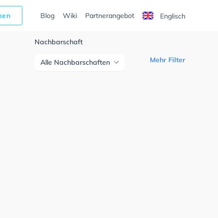
cken
Blog
Wiki
Partnerangebot
Englisch
Nachbarschaft
Mehr Filter
Alle Nachbarschaften