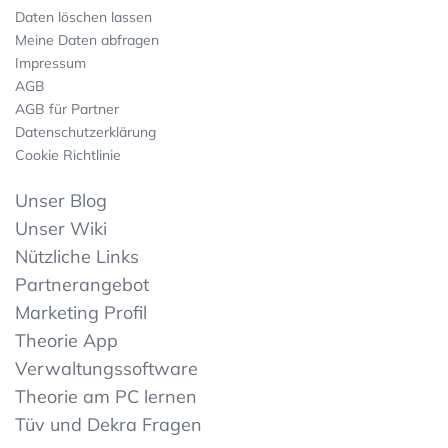
Daten löschen lassen
Meine Daten abfragen
Impressum
AGB
AGB für Partner
Datenschutzerklärung
Cookie Richtlinie
Unser Blog
Unser Wiki
Nützliche Links
Partnerangebot
Marketing Profil
Theorie App
Verwaltungssoftware
Theorie am PC lernen
Tüv und Dekra Fragen