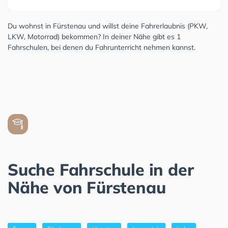
Du wohnst in Fürstenau und willst deine Fahrerlaubnis (PKW,
LKW, Motorrad) bekommen? In deiner Nähe gibt es 1
Fahrschulen, bei denen du Fahrunterricht nehmen kannst.
Suche Fahrschule in der
Nähe von Fürstenau