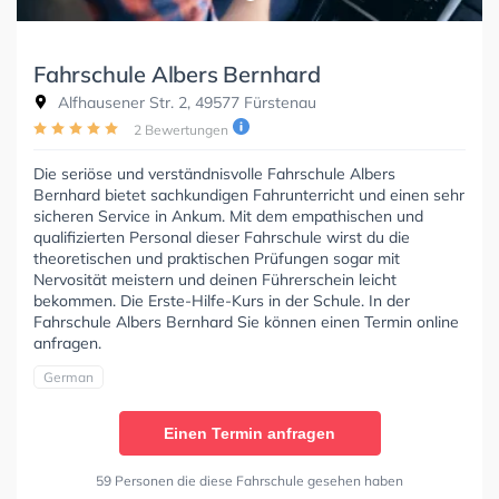
Fahrschule Albers Bernhard
Alfhausener Str. 2, 49577 Fürstenau
2 Bewertungen
Die seriöse und verständnisvolle Fahrschule Albers
Bernhard bietet sachkundigen Fahrunterricht und einen sehr
sicheren Service in Ankum. Mit dem empathischen und
qualifizierten Personal dieser Fahrschule wirst du die
theoretischen und praktischen Prüfungen sogar mit
Nervosität meistern und deinen Führerschein leicht
bekommen. Die Erste-Hilfe-Kurs in der Schule. In der
Fahrschule Albers Bernhard Sie können einen Termin online
anfragen.
German
Einen Termin anfragen
59 Personen die diese Fahrschule gesehen haben