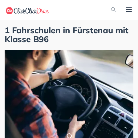
1 Fahrschulen in Fürstenau mit
Klasse B96