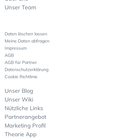
Unser Team
Daten löschen lassen
Meine Daten abfragen
Impressum
AGB
AGB für Partner
Datenschutzerklärung
Cookie Richtlinie
Unser Blog
Unser Wiki
Nützliche Links
Partnerangebot
Marketing Profil
Theorie App