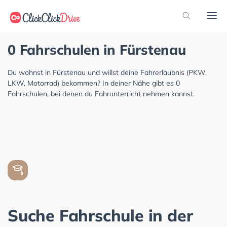
0 Fahrschulen in Fürstenau
Du wohnst in Fürstenau und willst deine Fahrerlaubnis (PKW,
LKW, Motorrad) bekommen? In deiner Nähe gibt es 0
Fahrschulen, bei denen du Fahrunterricht nehmen kannst.
Suche Fahrschule in der