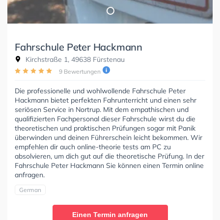
Fahrschule Peter Hackmann
Kirchstraße 1, 49638 Fürstenau
9 Bewertungen
Die professionelle und wohlwollende Fahrschule Peter
Hackmann bietet perfekten Fahrunterricht und einen sehr
seriösen Service in Nortrup. Mit dem empathischen und
qualifizierten Fachpersonal dieser Fahrschule wirst du die
theoretischen und praktischen Prüfungen sogar mit Panik
überwinden und deinen Führerschein leicht bekommen. Wir
empfehlen dir auch online-theorie tests am PC zu
absolvieren, um dich gut auf die theoretische Prüfung. In der
Fahrschule Peter Hackmann Sie können einen Termin online
anfragen.
German
Einen Termin anfragen