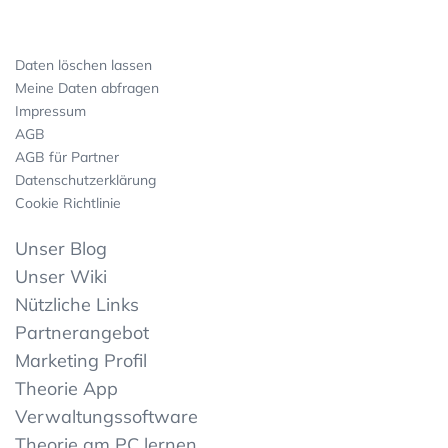
Daten löschen lassen
Meine Daten abfragen
Impressum
AGB
AGB für Partner
Datenschutzerklärung
Cookie Richtlinie
Unser Blog
Unser Wiki
Nützliche Links
Partnerangebot
Marketing Profil
Theorie App
Verwaltungssoftware
Theorie am PC lernen