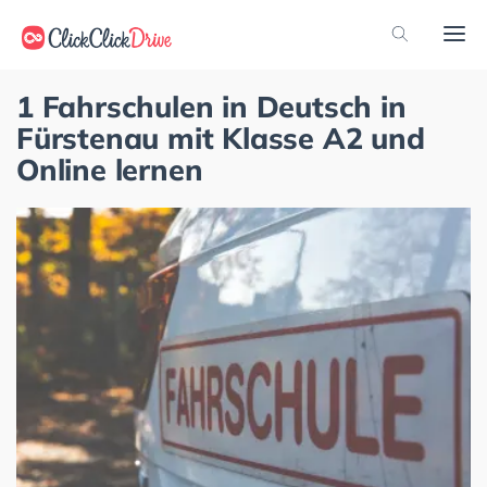
1 Fahrschulen in Deutsch in
Fürstenau mit Klasse A2 und
Online lernen