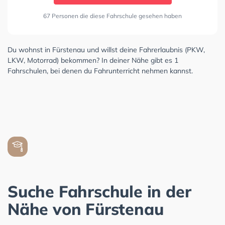
67 Personen die diese Fahrschule gesehen haben
Du wohnst in Fürstenau und willst deine Fahrerlaubnis (PKW,
LKW, Motorrad) bekommen? In deiner Nähe gibt es 1
Fahrschulen, bei denen du Fahrunterricht nehmen kannst.
Suche Fahrschule in der
Nähe von Fürstenau