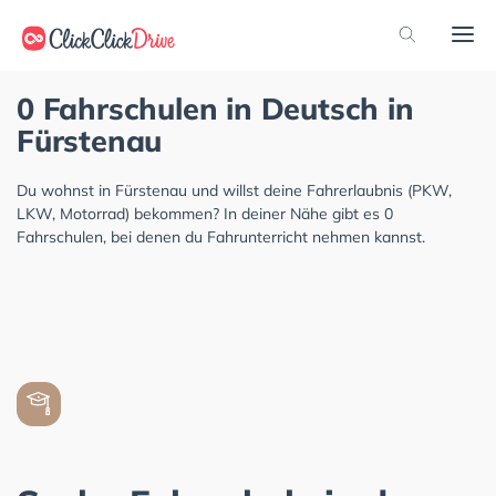
0 Fahrschulen in Deutsch in
Fürstenau
Du wohnst in Fürstenau und willst deine Fahrerlaubnis (PKW,
LKW, Motorrad) bekommen? In deiner Nähe gibt es 0
Fahrschulen, bei denen du Fahrunterricht nehmen kannst.