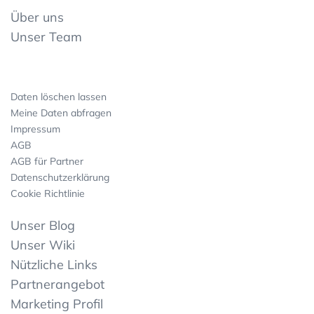
Über uns
Unser Team
Daten löschen lassen
Meine Daten abfragen
Impressum
AGB
AGB für Partner
Datenschutzerklärung
Cookie Richtlinie
Unser Blog
Unser Wiki
Nützliche Links
Partnerangebot
Marketing Profil