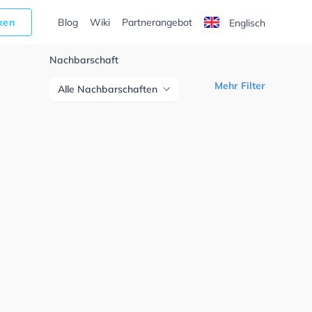
cken
Blog
Wiki
Partnerangebot
Englisch
Nachbarschaft
Mehr Filter
Alle Nachbarschaften