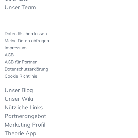
Unser Team
Daten löschen lassen
Meine Daten abfragen
Impressum
AGB
AGB für Partner
Datenschutzerklärung
Cookie Richtlinie
Unser Blog
Unser Wiki
Nützliche Links
Partnerangebot
Marketing Profil
Theorie App