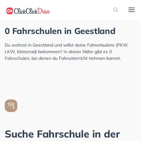
0 Fahrschulen in Geestland
Du wohnst in Geestland und willst deine Fahrerlaubnis (PKW,
LKW, Motorrad) bekommen? In deiner Nähe gibt es 0
Fahrschulen, bei denen du Fahrunterricht nehmen kannst.
Suche Fahrschule in der