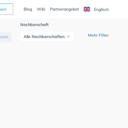
cken
Blog
Wiki
Partnerangebot
Englisch
Nachbarschaft
Mehr Filter
Alle Nachbarschaften
rerin