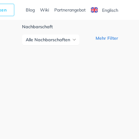
cken
Blog
Wiki
Partnerangebot
Englisch
Nachbarschaft
Mehr Filter
Alle Nachbarschaften