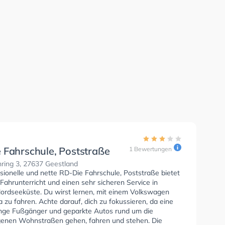
 Fahrschule, Poststraße
1 Bewertungen
ring 3, 27637 Geestland
sionelle und nette RD-Die Fahrschule, Poststraße bietet
Fahrunterricht und einen sehr sicheren Service in
ordseeküste. Du wirst lernen, mit einem Volkswagen
zu fahren. Achte darauf, dich zu fokussieren, da eine
ge Fußgänger und geparkte Autos rund um die
enen Wohnstraßen gehen, fahren und stehen. Die