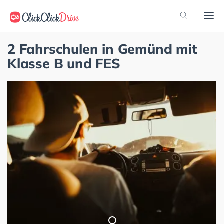
2 Fahrschulen in Gemünd mit
Klasse B und FES