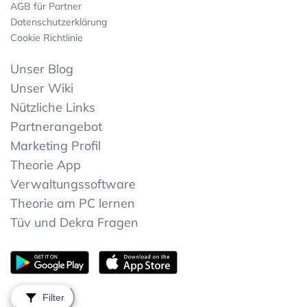
AGB für Partner
Datenschutzerklärung
Cookie Richtlinie
Unser Blog
Unser Wiki
Nützliche Links
Partnerangebot
Marketing Profil
Theorie App
Verwaltungssoftware
Theorie am PC lernen
Tüv und Dekra Fragen
Filter