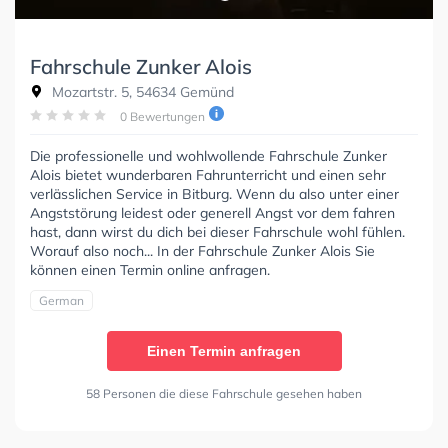
Fahrschule Zunker Alois
Mozartstr. 5, 54634 Gemünd
0 Bewertungen
Die professionelle und wohlwollende Fahrschule Zunker
Alois bietet wunderbaren Fahrunterricht und einen sehr
verlässlichen Service in Bitburg. Wenn du also unter einer
Angststörung leidest oder generell Angst vor dem fahren
hast, dann wirst du dich bei dieser Fahrschule wohl fühlen.
Worauf also noch... In der Fahrschule Zunker Alois Sie
können einen Termin online anfragen.
German
Einen Termin anfragen
58 Personen die diese Fahrschule gesehen haben