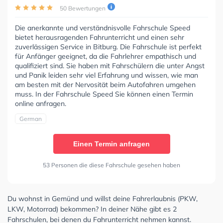
50 Bewertungen
Die anerkannte und verständnisvolle Fahrschule Speed
bietet herausragenden Fahrunterricht und einen sehr
zuverlässigen Service in Bitburg. Die Fahrschule ist perfekt
für Anfänger geeignet, da die Fahrlehrer empathisch und
qualifiziert sind. Sie haben mit Fahrschülern die unter Angst
und Panik leiden sehr viel Erfahrung und wissen, wie man
am besten mit der Nervosität beim Autofahren umgehen
muss. In der Fahrschule Speed Sie können einen Termin
online anfragen.
German
Einen Termin anfragen
53 Personen die diese Fahrschule gesehen haben
Du wohnst in Gemünd und willst deine Fahrerlaubnis (PKW,
LKW, Motorrad) bekommen? In deiner Nähe gibt es 2
Fahrschulen, bei denen du Fahrunterricht nehmen kannst.