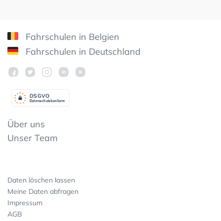
Fahrschulen in Belgien
Fahrschulen in Deutschland
DSGV
O
Datenschutzkonform
Über uns
Unser Team
Daten löschen lassen
Meine Daten abfragen
Impressum
AGB