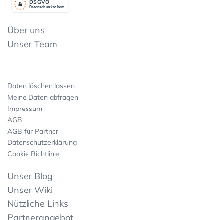
DSGV
O
Datenschutzkonform
Über uns
Unser Team
Daten löschen lassen
Meine Daten abfragen
Impressum
AGB
AGB für Partner
Datenschutzerklärung
Cookie Richtlinie
Unser Blog
Unser Wiki
Nützliche Links
Partnerangebot