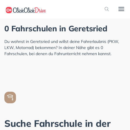
0 Fahrschulen in Geretsried
Du wohnst in Geretsried und willst deine Fahrerlaubnis (PKW,
LKW, Motorrad) bekommen? In deiner Nähe gibt es 0
Fahrschulen, bei denen du Fahrunterricht nehmen kannst.
Suche Fahrschule in der