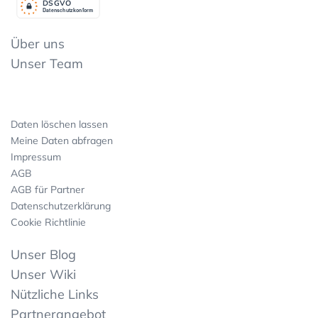
DSGV
O
Datenschutzkonform
Über uns
Unser Team
Daten löschen lassen
Meine Daten abfragen
Impressum
AGB
AGB für Partner
Datenschutzerklärung
Cookie Richtlinie
Unser Blog
Unser Wiki
Nützliche Links
Partnerangebot