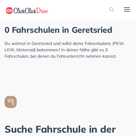
0 Fahrschulen in Geretsried
Du wohnst in Geretsried und willst deine Fahrerlaubnis (PKW,
LKW, Motorrad) bekommen? In deiner Nähe gibt es 0
Fahrschulen, bei denen du Fahrunterricht nehmen kannst.
Suche Fahrschule in der