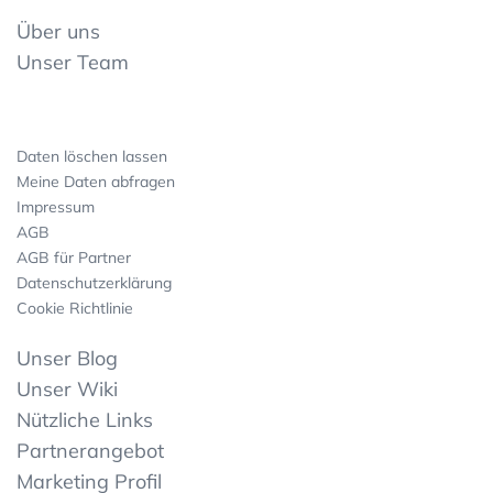
Über uns
Unser Team
Daten löschen lassen
Meine Daten abfragen
Impressum
AGB
AGB für Partner
Datenschutzerklärung
Cookie Richtlinie
Unser Blog
Unser Wiki
Nützliche Links
Partnerangebot
Marketing Profil