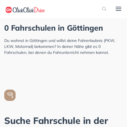
0 Fahrschulen in Göttingen
Du wohnst in Göttingen und willst deine Fahrerlaubnis (PKW,
LKW, Motorrad) bekommen? In deiner Nähe gibt es 0
Fahrschulen, bei denen du Fahrunterricht nehmen kannst.
Suche Fahrschule in der