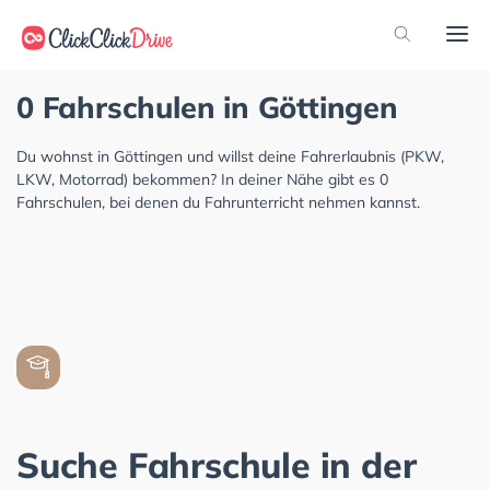
0 Fahrschulen in Göttingen
Du wohnst in Göttingen und willst deine Fahrerlaubnis (PKW,
LKW, Motorrad) bekommen? In deiner Nähe gibt es 0
Fahrschulen, bei denen du Fahrunterricht nehmen kannst.
Suche Fahrschule in der