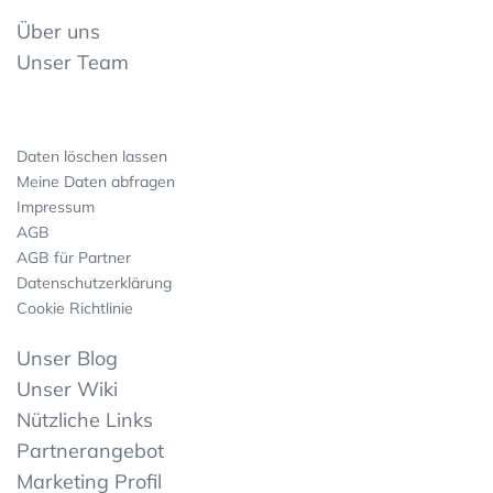
Über uns
Unser Team
Daten löschen lassen
Meine Daten abfragen
Impressum
AGB
AGB für Partner
Datenschutzerklärung
Cookie Richtlinie
Unser Blog
Unser Wiki
Nützliche Links
Partnerangebot
Marketing Profil