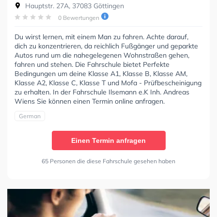
Hauptstr. 27A, 37083 Göttingen
0 Bewertungen
Du wirst lernen, mit einem Man zu fahren. Achte darauf,
dich zu konzentrieren, da reichlich Fußgänger und geparkte
Autos rund um die nahegelegenen Wohnstraßen gehen,
fahren und stehen. Die Fahrschule bietet Perfekte
Bedingungen um deine Klasse A1, Klasse B, Klasse AM,
Klasse A2, Klasse C, Klasse T und Mofa - Prüfbescheinigung
zu erhalten. In der Fahrschule Ilsemann e.K Inh. Andreas
Wiens Sie können einen Termin online anfragen.
German
Einen Termin anfragen
65 Personen die diese Fahrschule gesehen haben