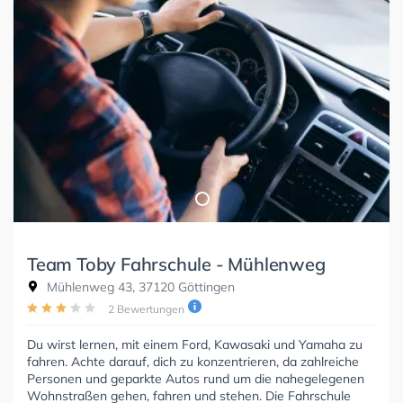
Team Toby Fahrschule - Mühlenweg
Mühlenweg 43, 37120 Göttingen
2 Bewertungen
Du wirst lernen, mit einem Ford, Kawasaki und Yamaha zu
fahren. Achte darauf, dich zu konzentrieren, da zahlreiche
Personen und geparkte Autos rund um die nahegelegenen
Wohnstraßen gehen, fahren und stehen. Die Fahrschule