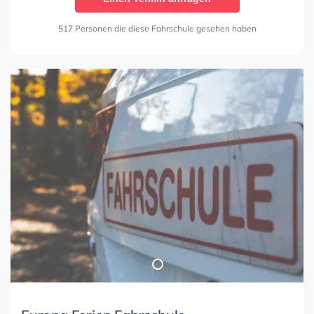
517 Personen die diese Fahrschule gesehen haben