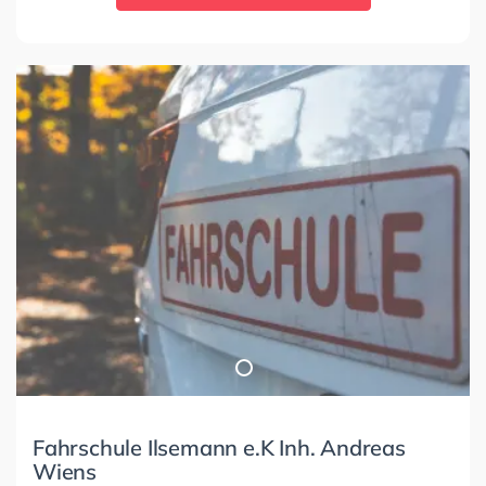
Fahrschule Ilsemann e.K Inh. Andreas
Wiens