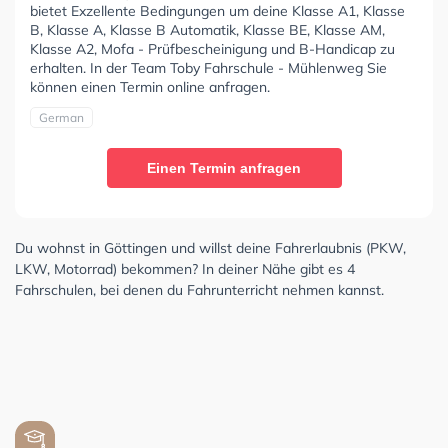
bietet Exzellente Bedingungen um deine Klasse A1, Klasse
B, Klasse A, Klasse B Automatik, Klasse BE, Klasse AM,
Klasse A2, Mofa - Prüfbescheinigung und B-Handicap zu
erhalten. In der Team Toby Fahrschule - Mühlenweg Sie
können einen Termin online anfragen.
German
Einen Termin anfragen
Du wohnst in Göttingen und willst deine Fahrerlaubnis (PKW,
LKW, Motorrad) bekommen? In deiner Nähe gibt es 4
Fahrschulen, bei denen du Fahrunterricht nehmen kannst.