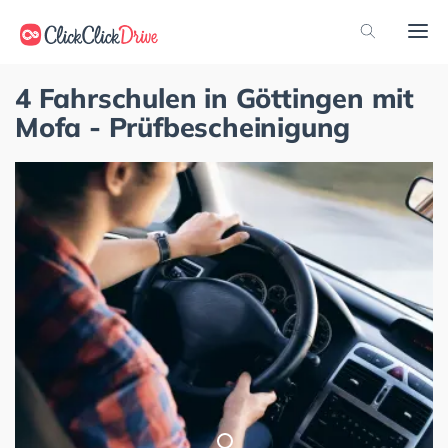
4 Fahrschulen in Göttingen mit
Mofa - Prüfbescheinigung