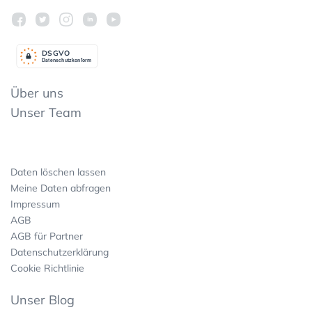
DSGV
O
Datenschutzkonform
Über uns
Unser Team
Daten löschen lassen
Meine Daten abfragen
Impressum
AGB
AGB für Partner
Datenschutzerklärung
Cookie Richtlinie
Unser Blog