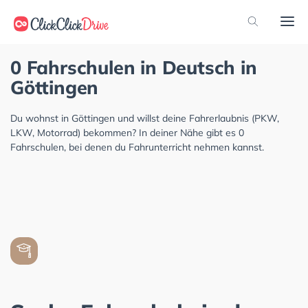
0 Fahrschulen in Deutsch in
Göttingen
Du wohnst in Göttingen und willst deine Fahrerlaubnis (PKW,
LKW, Motorrad) bekommen? In deiner Nähe gibt es 0
Fahrschulen, bei denen du Fahrunterricht nehmen kannst.