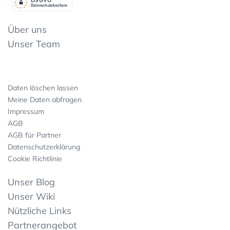
Datenschutzkonform
Über uns
Unser Team
Daten löschen lassen
Meine Daten abfragen
Impressum
AGB
AGB für Partner
Datenschutzerklärung
Cookie Richtlinie
Unser Blog
Unser Wiki
Nützliche Links
Partnerangebot