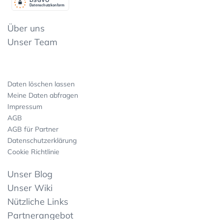
Datenschutzkonform
Über uns
Unser Team
Daten löschen lassen
Meine Daten abfragen
Impressum
AGB
AGB für Partner
Datenschutzerklärung
Cookie Richtlinie
Unser Blog
Unser Wiki
Nützliche Links
Partnerangebot