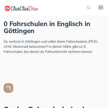
0 Fahrschulen in Englisch in
Göttingen
Du wohnst in Göttingen und willst deine Fahrerlaubnis (PKW,
LKW, Motorrad) bekommen? In deiner Nähe gibt es 0
Fahrschulen, bei denen du Fahrunterricht nehmen kannst.