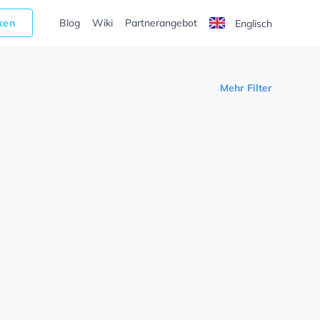
cken
Blog
Wiki
Partnerangebot
Englisch
Mehr Filter