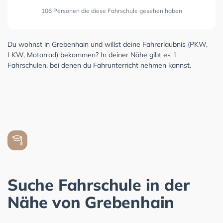
106 Personen die diese Fahrschule gesehen haben
Du wohnst in Grebenhain und willst deine Fahrerlaubnis (PKW,
LKW, Motorrad) bekommen? In deiner Nähe gibt es 1
Fahrschulen, bei denen du Fahrunterricht nehmen kannst.
Suche Fahrschule in der
Nähe von Grebenhain