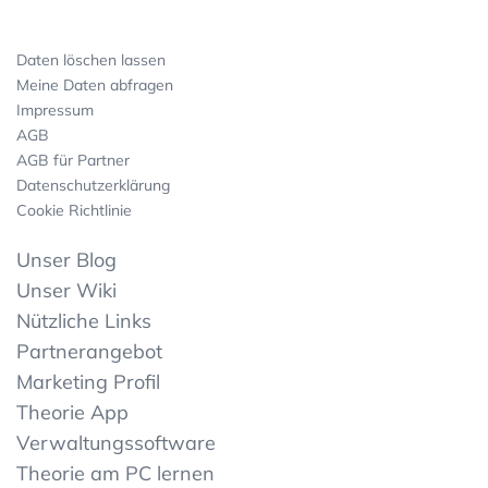
Daten löschen lassen
Meine Daten abfragen
Impressum
AGB
AGB für Partner
Datenschutzerklärung
Cookie Richtlinie
Unser Blog
Unser Wiki
Nützliche Links
Partnerangebot
Marketing Profil
Theorie App
Verwaltungssoftware
Theorie am PC lernen