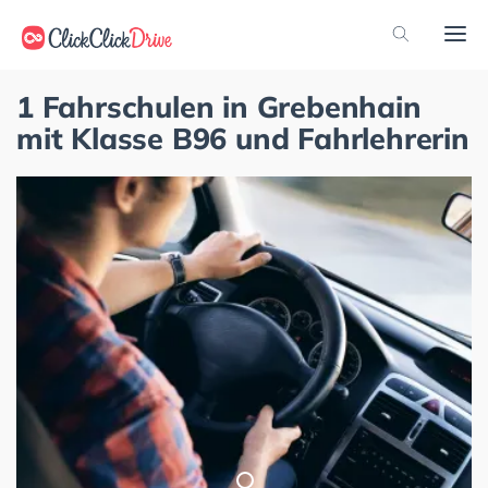
1 Fahrschulen in Grebenhain
mit Klasse B96 und Fahrlehrerin