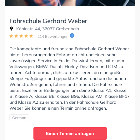
Fahrschule Gerhard Weber
Königstr. 44, 36037 Grebenhain
214 Bewertungen
Die kompetente und freundliche Fahrschule Gerhard Weber
bietet herausragenden Fahrunterricht und einen sehr
zuverlässigen Service in Fulda. Du wirst lernen, mit einem
Volkswagen, BMW, Ducati, Harley-Davidson und KTM zu
fahren. Achte darauf, dich zu fokussieren, da eine große
Menge Fußgänger und geparkte Autos rund um die nahen
Wohnstraßen gehen, fahren und stehen. Die Fahrschule
bietet Exzellente Bedingungen um deine Klasse A1, Klasse
B, Klasse A, Klasse BE, Klasse B96, Klasse AM, Klasse BF17
und Klasse A2 zu erhalten. In der Fahrschule Gerhard
Weber Sie können einen Termin online anfragen.
German
Einen Termin anfragen