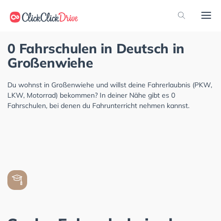
0 Fahrschulen in Deutsch in
Großenwiehe
Du wohnst in Großenwiehe und willst deine Fahrerlaubnis (PKW,
LKW, Motorrad) bekommen? In deiner Nähe gibt es 0
Fahrschulen, bei denen du Fahrunterricht nehmen kannst.