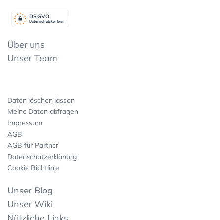
DSGV
O
Datenschutzkonform
Über uns
Unser Team
Daten löschen lassen
Meine Daten abfragen
Impressum
AGB
AGB für Partner
Datenschutzerklärung
Cookie Richtlinie
Unser Blog
Unser Wiki
Nützliche Links