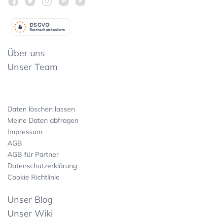
DSGV
O
Datenschutzkonform
Über uns
Unser Team
Daten löschen lassen
Meine Daten abfragen
Impressum
AGB
AGB für Partner
Datenschutzerklärung
Cookie Richtlinie
Unser Blog
Unser Wiki