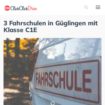
3 Fahrschulen in Güglingen mit
Klasse C1E