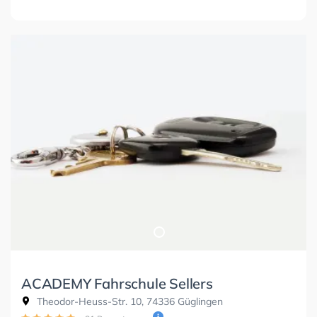
ACADEMY Fahrschule Sellers
Theodor-Heuss-Str. 10, 74336 Güglingen