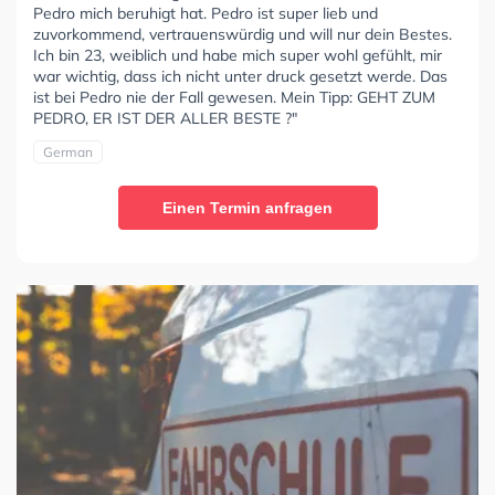
Pedro mich beruhigt hat. Pedro ist super lieb und
zuvorkommend, vertrauenswürdig und will nur dein Bestes.
Ich bin 23, weiblich und habe mich super wohl gefühlt, mir
war wichtig, dass ich nicht unter druck gesetzt werde. Das
ist bei Pedro nie der Fall gewesen. Mein Tipp: GEHT ZUM
PEDRO, ER IST DER ALLER BESTE ?"
German
Einen Termin anfragen