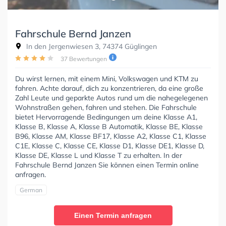
Fahrschule Bernd Janzen
In den Jergenwiesen 3, 74374 Güglingen
37 Bewertungen
Du wirst lernen, mit einem Mini, Volkswagen und KTM zu
fahren. Achte darauf, dich zu konzentrieren, da eine große
Zahl Leute und geparkte Autos rund um die nahegelegenen
Wohnstraßen gehen, fahren und stehen. Die Fahrschule
bietet Hervorragende Bedingungen um deine Klasse A1,
Klasse B, Klasse A, Klasse B Automatik, Klasse BE, Klasse
B96, Klasse AM, Klasse BF17, Klasse A2, Klasse C1, Klasse
C1E, Klasse C, Klasse CE, Klasse D1, Klasse DE1, Klasse D,
Klasse DE, Klasse L und Klasse T zu erhalten. In der
Fahrschule Bernd Janzen Sie können einen Termin online
anfragen.
German
Einen Termin anfragen