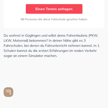
Einen Termin anfragen
68 Personen die diese Fahrschule gesehen haben
Du wohnst in Güglingen und willst deine Fahrerlaubnis (PKW,
LKW, Motorrad) bekommen? In deiner Nähe gibt es 3
Fahrschulen, bei denen du Fahrunterricht nehmen kannst. In 1
Schulen kannst du die ersten Erfahrungen im realen Verkehr
sogar an einem Simulator machen.