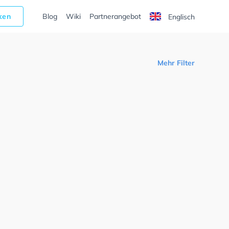
cken
Blog
Wiki
Partnerangebot
Englisch
Mehr Filter