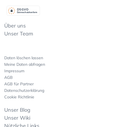
DSGV
O
Datenschutzkonform
Über uns
Unser Team
Daten löschen lassen
Meine Daten abfragen
Impressum
AGB
AGB für Partner
Datenschutzerklärung
Cookie Richtlinie
Unser Blog
Unser Wiki
Nützliche Links