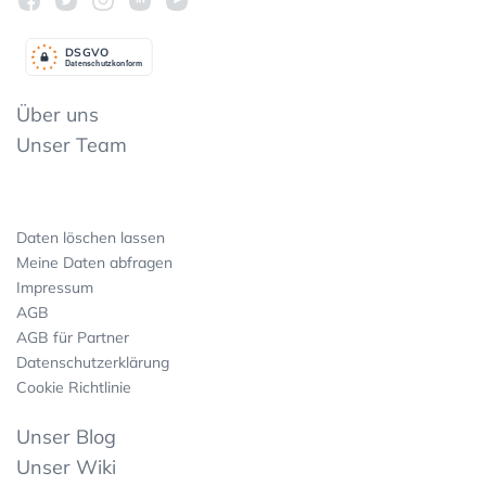
DSGV
O
Datenschutzkonform
Über uns
Unser Team
Daten löschen lassen
Meine Daten abfragen
Impressum
AGB
AGB für Partner
Datenschutzerklärung
Cookie Richtlinie
Unser Blog
Unser Wiki