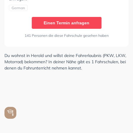
German
Einen Termin anfragen
141 Personen die diese Fahrschule gesehen haben
Du wohnst in Herold und willst deine Fahrerlaubnis (PKW, LKW,
Motorrad) bekommen? In deiner Nähe gibt es 1 Fahrschulen, bei
denen du Fahrunterricht nehmen kannst.