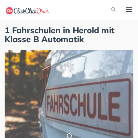
1 Fahrschulen in Herold mit
Klasse B Automatik