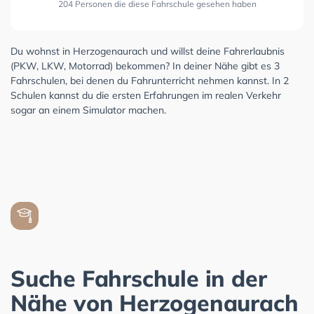
204 Personen die diese Fahrschule gesehen haben
Du wohnst in Herzogenaurach und willst deine Fahrerlaubnis
(PKW, LKW, Motorrad) bekommen? In deiner Nähe gibt es 3
Fahrschulen, bei denen du Fahrunterricht nehmen kannst. In 2
Schulen kannst du die ersten Erfahrungen im realen Verkehr
sogar an einem Simulator machen.
Suche Fahrschule in der
Nähe von Herzogenaurach