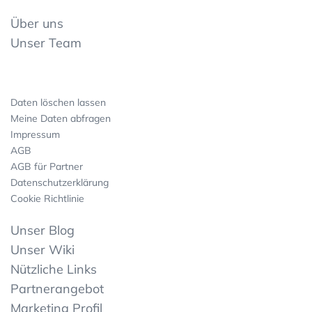
Über uns
Unser Team
Daten löschen lassen
Meine Daten abfragen
Impressum
AGB
AGB für Partner
Datenschutzerklärung
Cookie Richtlinie
Unser Blog
Unser Wiki
Nützliche Links
Partnerangebot
Marketing Profil