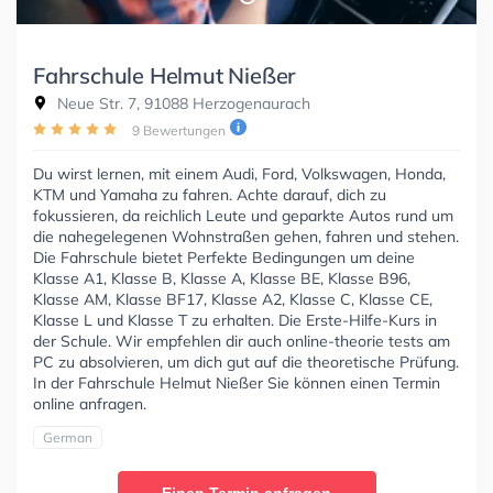
Fahrschule Helmut Nießer
Neue Str. 7, 91088 Herzogenaurach
9 Bewertungen
Du wirst lernen, mit einem Audi, Ford, Volkswagen, Honda,
KTM und Yamaha zu fahren. Achte darauf, dich zu
fokussieren, da reichlich Leute und geparkte Autos rund um
die nahegelegenen Wohnstraßen gehen, fahren und stehen.
Die Fahrschule bietet Perfekte Bedingungen um deine
Klasse A1, Klasse B, Klasse A, Klasse BE, Klasse B96,
Klasse AM, Klasse BF17, Klasse A2, Klasse C, Klasse CE,
Klasse L und Klasse T zu erhalten. Die Erste-Hilfe-Kurs in
der Schule. Wir empfehlen dir auch online-theorie tests am
PC zu absolvieren, um dich gut auf die theoretische Prüfung.
In der Fahrschule Helmut Nießer Sie können einen Termin
online anfragen.
German