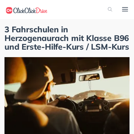
3 Fahrschulen in
Herzogenaurach mit Klasse B96
und Erste-Hilfe-Kurs / LSM-Kurs