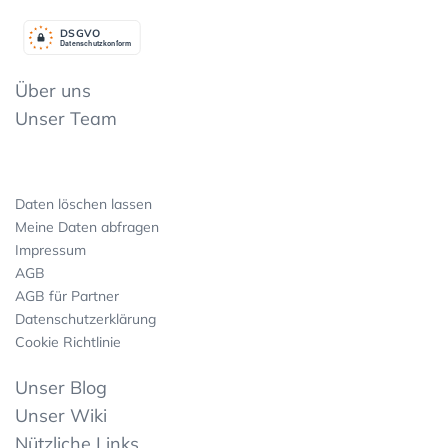
DSGV
O
Datenschutzkonform
Über uns
Unser Team
Daten löschen lassen
Meine Daten abfragen
Impressum
AGB
AGB für Partner
Datenschutzerklärung
Cookie Richtlinie
Unser Blog
Unser Wiki
Nützliche Links