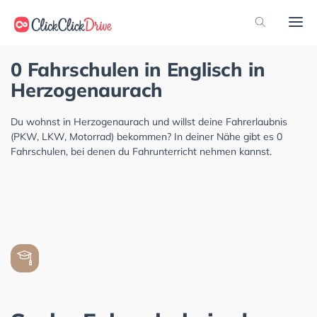
0 Fahrschulen in Englisch in
Herzogenaurach
Du wohnst in Herzogenaurach und willst deine Fahrerlaubnis
(PKW, LKW, Motorrad) bekommen? In deiner Nähe gibt es 0
Fahrschulen, bei denen du Fahrunterricht nehmen kannst.