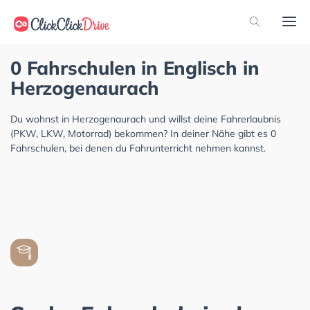
0 Fahrschulen in Englisch in
Herzogenaurach
Du wohnst in Herzogenaurach und willst deine Fahrerlaubnis
(PKW, LKW, Motorrad) bekommen? In deiner Nähe gibt es 0
Fahrschulen, bei denen du Fahrunterricht nehmen kannst.