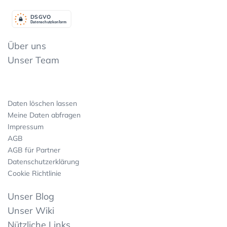
DSGV
O
Datenschutzkonform
Über uns
Unser Team
Daten löschen lassen
Meine Daten abfragen
Impressum
AGB
AGB für Partner
Datenschutzerklärung
Cookie Richtlinie
Unser Blog
Unser Wiki
Nützliche Links