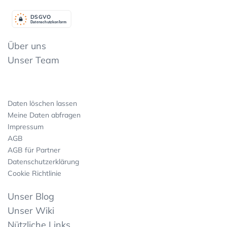
DSGV
O
Datenschutzkonform
Über uns
Unser Team
Daten löschen lassen
Meine Daten abfragen
Impressum
AGB
AGB für Partner
Datenschutzerklärung
Cookie Richtlinie
Unser Blog
Unser Wiki
Nützliche Links