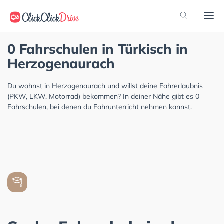
0 Fahrschulen in Türkisch in
Herzogenaurach
Du wohnst in Herzogenaurach und willst deine Fahrerlaubnis
(PKW, LKW, Motorrad) bekommen? In deiner Nähe gibt es 0
Fahrschulen, bei denen du Fahrunterricht nehmen kannst.