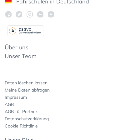
Fahrschulen in Deutschland
DSGV
O
Datenschutzkonform
Über uns
Unser Team
Daten löschen lassen
Meine Daten abfragen
Impressum
AGB
AGB für Partner
Datenschutzerklärung
Cookie Richtlinie