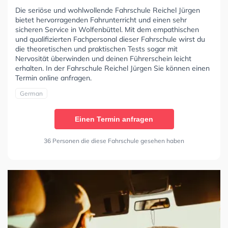
Die seriöse und wohlwollende Fahrschule Reichel Jürgen
bietet hervorragenden Fahrunterricht und einen sehr
sicheren Service in Wolfenbüttel. Mit dem empathischen
und qualifizierten Fachpersonal dieser Fahrschule wirst du
die theoretischen und praktischen Tests sogar mit
Nervosität überwinden und deinen Führerschein leicht
erhalten. In der Fahrschule Reichel Jürgen Sie können einen
Termin online anfragen.
German
Einen Termin anfragen
36 Personen die diese Fahrschule gesehen haben