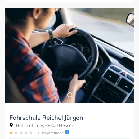
Fahrschule Reichel Jürgen
Bahnhofstr. 8, 38300 Hessen
1 Bewertungen