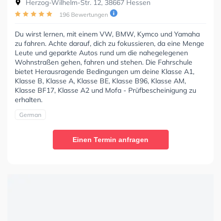
Herzog-Wilhelm-Str. 12, 38667 Hessen
196 Bewertungen
Du wirst lernen, mit einem VW, BMW, Kymco und Yamaha
zu fahren. Achte darauf, dich zu fokussieren, da eine Menge
Leute und geparkte Autos rund um die nahegelegenen
Wohnstraßen gehen, fahren und stehen. Die Fahrschule
bietet Herausragende Bedingungen um deine Klasse A1,
Klasse B, Klasse A, Klasse BE, Klasse B96, Klasse AM,
Klasse BF17, Klasse A2 und Mofa - Prüfbescheinigung zu
erhalten.
German
Einen Termin anfragen