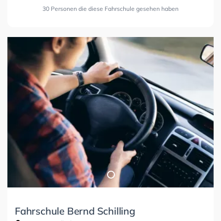
30 Personen die diese Fahrschule gesehen haben
Fahrschule Bernd Schilling