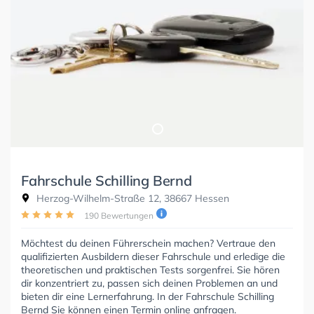
Fahrschule Schilling Bernd
Herzog-Wilhelm-Straße 12, 38667 Hessen
190 Bewertungen
Möchtest du deinen Führerschein machen? Vertraue den
qualifizierten Ausbildern dieser Fahrschule und erledige die
theoretischen und praktischen Tests sorgenfrei. Sie hören
dir konzentriert zu, passen sich deinen Problemen an und
bieten dir eine Lernerfahrung. In der Fahrschule Schilling
Bernd Sie können einen Termin online anfragen.