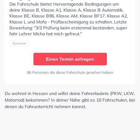
Die Fahrschule bietet Hervorragende Bedingungen um
deine Klasse B, Klasse A1, Klasse A, Klasse B Automatik,
Klasse BE, Klasse B96, Klasse AM, Klasse BF17, Klasse A2,
Klasse L und Mofa - Prüfbescheinigung zu erhalten. Letzte
Bewertung: "3/3 Prüfung beim erstenmal bestanden, super
fahr Lehrer Micha hat mich gefreut."
German
Einen Termin anfragen
86 Personen die diese Fahrschule gesehen haben
Du wohnst in Hessen und willst deine Fahrerlaubnis (PKW, LKW,
Motorrad) bekommen? In deiner Nähe gibt es 10 Fahrschulen, bei
denen du Fahrunterricht nehmen kannst.