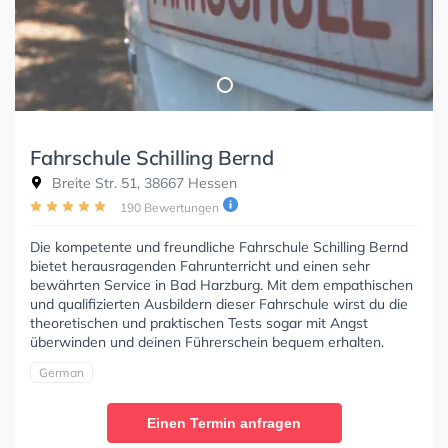
Fahrschule Schilling Bernd
Breite Str. 51, 38667 Hessen
190 Bewertungen
Die kompetente und freundliche Fahrschule Schilling Bernd
bietet herausragenden Fahrunterricht und einen sehr
bewährten Service in Bad Harzburg. Mit dem empathischen
und qualifizierten Ausbildern dieser Fahrschule wirst du die
theoretischen und praktischen Tests sogar mit Angst
überwinden und deinen Führerschein bequem erhalten.
German
Einen Termin anfragen