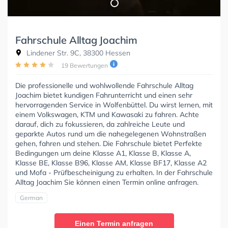
Fahrschule Alltag Joachim
Lindener Str. 9C, 38300 Hessen
19 Bewertungen
Die professionelle und wohlwollende Fahrschule Alltag
Joachim bietet kundigen Fahrunterricht und einen sehr
hervorragenden Service in Wolfenbüttel. Du wirst lernen, mit
einem Volkswagen, KTM und Kawasaki zu fahren. Achte
darauf, dich zu fokussieren, da zahlreiche Leute und
geparkte Autos rund um die nahegelegenen Wohnstraßen
gehen, fahren und stehen. Die Fahrschule bietet Perfekte
Bedingungen um deine Klasse A1, Klasse B, Klasse A,
Klasse BE, Klasse B96, Klasse AM, Klasse BF17, Klasse A2
und Mofa - Prüfbescheinigung zu erhalten. In der Fahrschule
Alltag Joachim Sie können einen Termin online anfragen.
German
Einen Termin anfragen