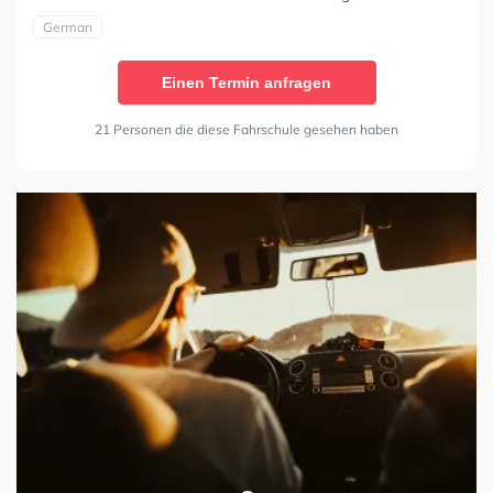
German
Einen Termin anfragen
21 Personen die diese Fahrschule gesehen haben