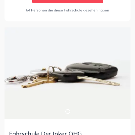
64 Personen die diese Fahrschule gesehen haben
Fahrschule Der Joker OHG