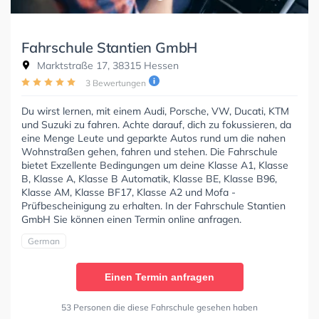
Fahrschule Stantien GmbH
Marktstraße 17, 38315 Hessen
3 Bewertungen
Du wirst lernen, mit einem Audi, Porsche, VW, Ducati, KTM
und Suzuki zu fahren. Achte darauf, dich zu fokussieren, da
eine Menge Leute und geparkte Autos rund um die nahen
Wohnstraßen gehen, fahren und stehen. Die Fahrschule
bietet Exzellente Bedingungen um deine Klasse A1, Klasse
B, Klasse A, Klasse B Automatik, Klasse BE, Klasse B96,
Klasse AM, Klasse BF17, Klasse A2 und Mofa -
Prüfbescheinigung zu erhalten. In der Fahrschule Stantien
GmbH Sie können einen Termin online anfragen.
German
Einen Termin anfragen
53 Personen die diese Fahrschule gesehen haben