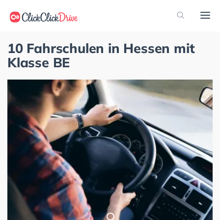
10 Fahrschulen in Hessen mit
Klasse BE