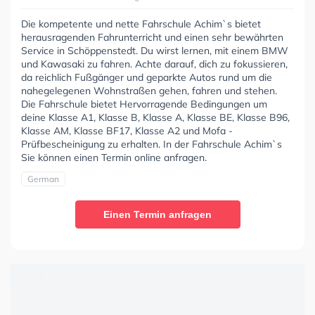
Die kompetente und nette Fahrschule Achim`s bietet
herausragenden Fahrunterricht und einen sehr bewährten
Service in Schöppenstedt. Du wirst lernen, mit einem BMW
und Kawasaki zu fahren. Achte darauf, dich zu fokussieren,
da reichlich Fußgänger und geparkte Autos rund um die
nahegelegenen Wohnstraßen gehen, fahren und stehen.
Die Fahrschule bietet Hervorragende Bedingungen um
deine Klasse A1, Klasse B, Klasse A, Klasse BE, Klasse B96,
Klasse AM, Klasse BF17, Klasse A2 und Mofa -
Prüfbescheinigung zu erhalten. In der Fahrschule Achim`s
Sie können einen Termin online anfragen.
German
Einen Termin anfragen