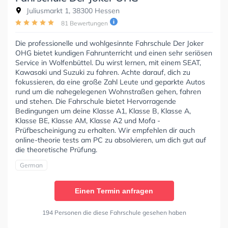
Juliusmarkt 1, 38300 Hessen
81 Bewertungen
Die professionelle und wohlgesinnte Fahrschule Der Joker
OHG bietet kundigen Fahrunterricht und einen sehr seriösen
Service in Wolfenbüttel. Du wirst lernen, mit einem SEAT,
Kawasaki und Suzuki zu fahren. Achte darauf, dich zu
fokussieren, da eine große Zahl Leute und geparkte Autos
rund um die nahegelegenen Wohnstraßen gehen, fahren
und stehen. Die Fahrschule bietet Hervorragende
Bedingungen um deine Klasse A1, Klasse B, Klasse A,
Klasse BE, Klasse AM, Klasse A2 und Mofa -
Prüfbescheinigung zu erhalten. Wir empfehlen dir auch
online-theorie tests am PC zu absolvieren, um dich gut auf
die theoretische Prüfung.
German
Einen Termin anfragen
194 Personen die diese Fahrschule gesehen haben