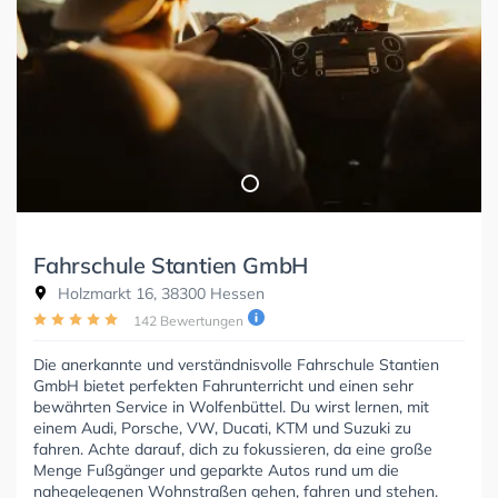
Fahrschule Stantien GmbH
Holzmarkt 16, 38300 Hessen
142 Bewertungen
Die anerkannte und verständnisvolle Fahrschule Stantien
GmbH bietet perfekten Fahrunterricht und einen sehr
bewährten Service in Wolfenbüttel. Du wirst lernen, mit
einem Audi, Porsche, VW, Ducati, KTM und Suzuki zu
fahren. Achte darauf, dich zu fokussieren, da eine große
Menge Fußgänger und geparkte Autos rund um die
nahegelegenen Wohnstraßen gehen, fahren und stehen.