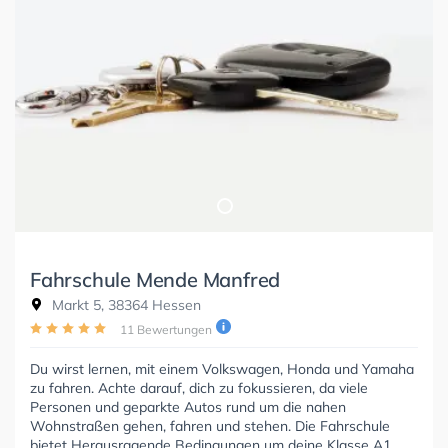
Fahrschule Mende Manfred
Markt 5, 38364 Hessen
11 Bewertungen
Du wirst lernen, mit einem Volkswagen, Honda und Yamaha
zu fahren. Achte darauf, dich zu fokussieren, da viele
Personen und geparkte Autos rund um die nahen
Wohnstraßen gehen, fahren und stehen. Die Fahrschule
bietet Herausragende Bedingungen um deine Klasse A1,