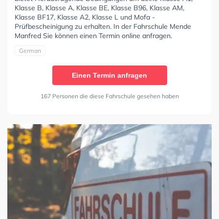
Klasse B, Klasse A, Klasse BE, Klasse B96, Klasse AM,
Klasse BF17, Klasse A2, Klasse L und Mofa -
Prüfbescheinigung zu erhalten. In der Fahrschule Mende
Manfred Sie können einen Termin online anfragen.
German
Einen Termin anfragen
167 Personen die diese Fahrschule gesehen haben