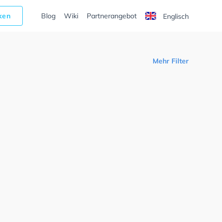
cken
Blog
Wiki
Partnerangebot
Englisch
Mehr Filter